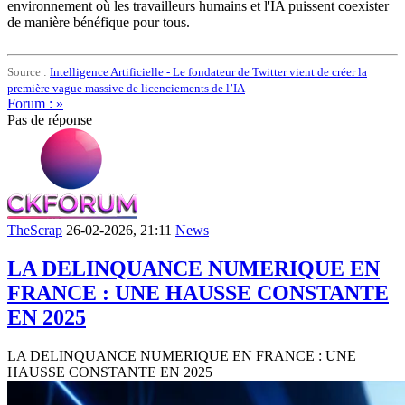
environnement où les travailleurs humains et l'IA puissent coexister
de manière bénéfique pour tous.
Source :
Intelligence Artificielle - Le fondateur de Twitter vient de créer la
première vague massive de licenciements de l’IA
Forum : »
Pas de réponse
TheScrap
26-02-2026, 21:11
News
LA DELINQUANCE NUMERIQUE EN
FRANCE : UNE HAUSSE CONSTANTE
EN 2025
LA DELINQUANCE NUMERIQUE EN FRANCE : UNE
HAUSSE CONSTANTE EN 2025