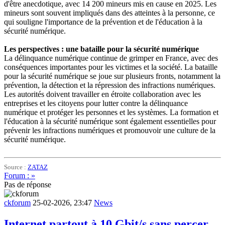
d'être anecdotique, avec 14 200 mineurs mis en cause en 2025. Les
mineurs sont souvent impliqués dans des atteintes à la personne, ce
qui souligne l'importance de la prévention et de l'éducation à la
sécurité numérique.
Les perspectives : une bataille pour la sécurité numérique
La délinquance numérique continue de grimper en France, avec des
conséquences importantes pour les victimes et la société. La bataille
pour la sécurité numérique se joue sur plusieurs fronts, notamment la
prévention, la détection et la répression des infractions numériques.
Les autorités doivent travailler en étroite collaboration avec les
entreprises et les citoyens pour lutter contre la délinquance
numérique et protéger les personnes et les systèmes. La formation et
l'éducation à la sécurité numérique sont également essentielles pour
prévenir les infractions numériques et promouvoir une culture de la
sécurité numérique.
Source :
ZATAZ
Forum : »
Pas de réponse
ckforum
25-02-2026, 23:47
News
Internet partout à 10 Gbit/s sans percer