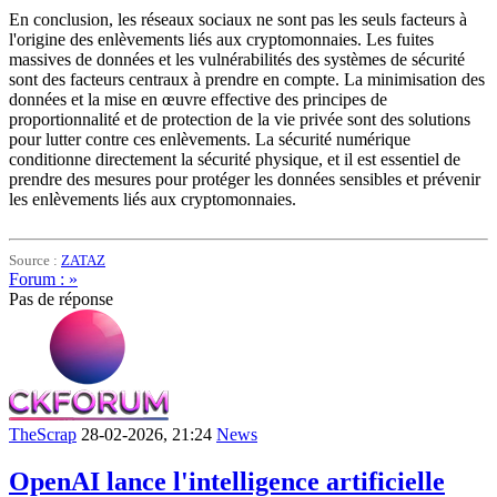
En conclusion, les réseaux sociaux ne sont pas les seuls facteurs à
l'origine des enlèvements liés aux cryptomonnaies. Les fuites
massives de données et les vulnérabilités des systèmes de sécurité
sont des facteurs centraux à prendre en compte. La minimisation des
données et la mise en œuvre effective des principes de
proportionnalité et de protection de la vie privée sont des solutions
pour lutter contre ces enlèvements. La sécurité numérique
conditionne directement la sécurité physique, et il est essentiel de
prendre des mesures pour protéger les données sensibles et prévenir
les enlèvements liés aux cryptomonnaies.
Source :
ZATAZ
Forum : »
Pas de réponse
TheScrap
28-02-2026, 21:24
News
OpenAI lance l'intelligence artificielle