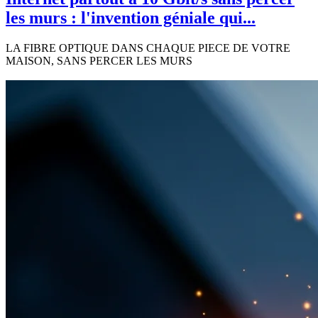
les murs : l'invention géniale qui...
LA FIBRE OPTIQUE DANS CHAQUE PIECE DE VOTRE
MAISON, SANS PERCER LES MURS