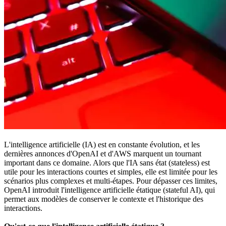
L'intelligence artificielle (IA) est en constante évolution, et les
dernières annonces d'OpenAI et d'AWS marquent un tournant
important dans ce domaine. Alors que l'IA sans état (stateless) est
utile pour les interactions courtes et simples, elle est limitée pour les
scénarios plus complexes et multi-étapes. Pour dépasser ces limites,
OpenAI introduit l'intelligence artificielle étatique (stateful AI), qui
permet aux modèles de conserver le contexte et l'historique des
interactions.