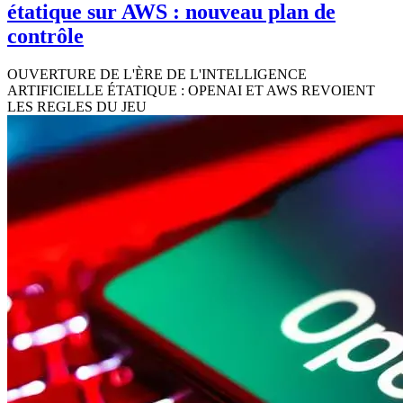
étatique sur AWS : nouveau plan de
contrôle
OUVERTURE DE L'ÈRE DE L'INTELLIGENCE
ARTIFICIELLE ÉTATIQUE : OPENAI ET AWS REVOIENT
LES REGLES DU JEU