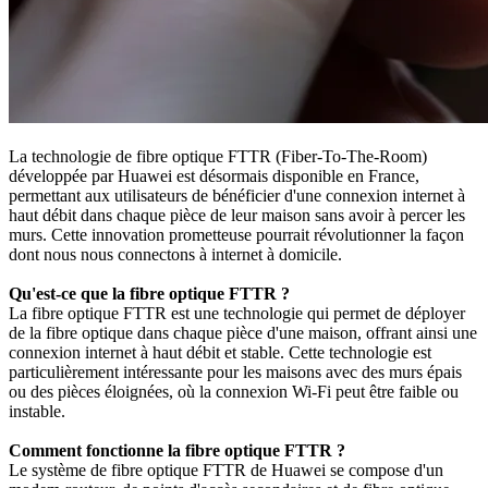
La technologie de fibre optique FTTR (Fiber-To-The-Room)
développée par Huawei est désormais disponible en France,
permettant aux utilisateurs de bénéficier d'une connexion internet à
haut débit dans chaque pièce de leur maison sans avoir à percer les
murs. Cette innovation prometteuse pourrait révolutionner la façon
dont nous nous connectons à internet à domicile.
Qu'est-ce que la fibre optique FTTR ?
La fibre optique FTTR est une technologie qui permet de déployer
de la fibre optique dans chaque pièce d'une maison, offrant ainsi une
connexion internet à haut débit et stable. Cette technologie est
particulièrement intéressante pour les maisons avec des murs épais
ou des pièces éloignées, où la connexion Wi-Fi peut être faible ou
instable.
Comment fonctionne la fibre optique FTTR ?
Le système de fibre optique FTTR de Huawei se compose d'un