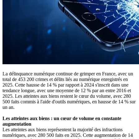
La délinquance numérique continue de grimper en France, avec un
total de 453 200 crimes et délits liés au numérique enregistrés en
2025. Cette hausse de 14 % par rapport à 2024 s'inscrit dans une
tendance longue, avec une moyenne de 12 % par an entre 2016 et
2025. Les atteintes aux biens restent le cœur du volume, avec 280
500 faits commis à l'aide d'outils numériques, en hausse de 14 % sur
un an.
Les atteintes aux biens : un cœur de volume en constante
augmentation
Les atteintes aux biens représentent la majorité des infractions
numériques, avec 280 500 faits en 2025. Cette augmentation de 14