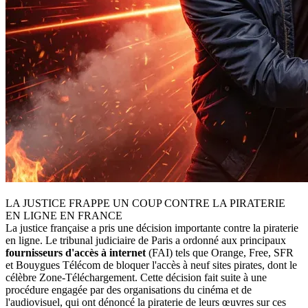
LA JUSTICE FRAPPE UN COUP CONTRE LA PIRATERIE
EN LIGNE EN FRANCE
La justice française a pris une décision importante contre la piraterie
en ligne. Le tribunal judiciaire de Paris a ordonné aux principaux
fournisseurs d'accès à internet
(FAI) tels que Orange, Free, SFR
et Bouygues Télécom de bloquer l'accès à neuf sites pirates, dont le
célèbre Zone-Téléchargement. Cette décision fait suite à une
procédure engagée par des organisations du cinéma et de
l'audiovisuel, qui ont dénoncé la piraterie de leurs œuvres sur ces