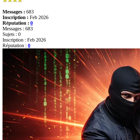
Messages :
683
Inscription :
Feb 2026
Réputation :
0
Messages : 683
Sujets : 0
Inscription : Feb 2026
Réputation :
0