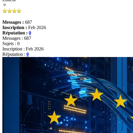
Messages :
687
Inscription :
Feb 2026
Réputation :
0
Messages : 687
Sujets : 0
Inscription : Feb 2026
Réputation :
0