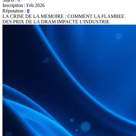
Inscription : Feb 2026
Réputation :
0
LA CRISE DE LA MEMOIRE : COMMENT LA FLAMBEE
DES PRIX DE LA DRAM IMPACTE L'INDUSTRIE