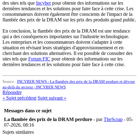
des sites tels que
Incyber
pour obtenir des informations sur les
dernières tendances et les solutions pour faire face à cette crise. Les
consommateurs doivent également être conscients de l'impact de la
flambée des prix de la DRAM sur les prix des produits grand public.
En conclusion, la flambée des prix de la DRAM est une tendance
qui a des conséquences importantes sur l'industrie technologique.
Les entreprises et les consommateurs doivent s'adapter à cette
situation en révisant leurs stratégies d'approvisionnement et en
cherchant des solutions alternatives. Il est possible de consulter des
sites tels que
Forum FIC
pour obtenir des informations sur les
dernières tendances et les solutions pour faire face à cette crise.
Source :
INCYBER NEWS - La flambée des prix de la DRAM perdure et dévore
au-delà du secteur - INCYBER NEWS
Répondre
«
Sujet précédent
Sujet suivant
»
Messages dans ce sujet
La flambée des prix de la DRAM perdure
- par
TheScrap
- 05-
07-2026, 08:16
Sujets similaires