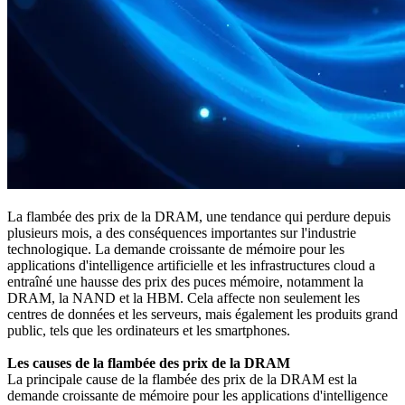
La flambée des prix de la DRAM, une tendance qui perdure depuis
plusieurs mois, a des conséquences importantes sur l'industrie
technologique. La demande croissante de mémoire pour les
applications d'intelligence artificielle et les infrastructures cloud a
entraîné une hausse des prix des puces mémoire, notamment la
DRAM, la NAND et la HBM. Cela affecte non seulement les
centres de données et les serveurs, mais également les produits grand
public, tels que les ordinateurs et les smartphones.
Les causes de la flambée des prix de la DRAM
La principale cause de la flambée des prix de la DRAM est la
demande croissante de mémoire pour les applications d'intelligence