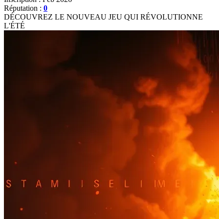
Réputation :
0
DÉCOUVREZ LE NOUVEAU JEU QUI RÉVOLUTIONNE
L'ÉTÉ