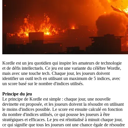
Kordle est un jeu quotidien qui inspire les amateurs de technologie
et de défis intellectuels. Ce jeu est une variante du célèbre Wordle,
mais avec une touche tech. Chaque jour, les joueurs doivent
identifier un outil tech en utilisant un maximum de 5 indices, avec
un score basé sur le nombre d'indices utilisés.
Principe du jeu
Le principe de Kordle est simple : chaque jour, une nouvelle
devinette est proposée, et les joueurs doivent la résoudre en utilisant
le moins d'indices possible. Le score est ensuite calculé en fonction
du nombre d'indices utilisés, ce qui pousse les joueurs à être
stratégiques et efficaces. Le jeu est réinitialisé à minuit chaque jour,
ce qui signifie que tous les joueurs ont une chance égale de résoudre