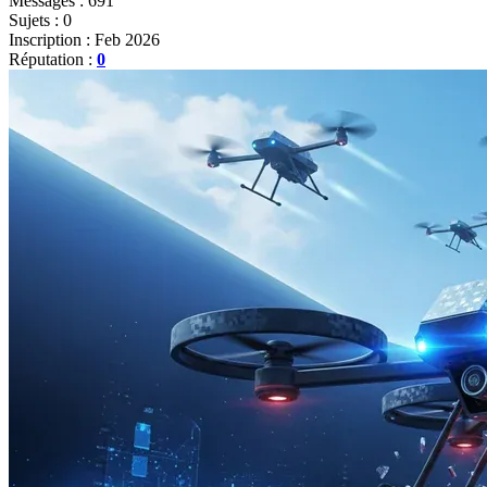
Messages : 691
Sujets : 0
Inscription : Feb 2026
Réputation :
0