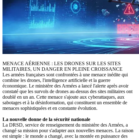
MENACE AÉRIENNE : LES DRONES SUR LES SITES
MILITAIRES, UN DANGER EN PLEINE CROISSANCE
Les armées françaises sont confrontées à une menace inédite qui
combine les drones, l'intelligence artificielle et la guerre
économique. Le ministère des Armées a lancé l'alerte après avoir
constaté que les survols de drones au-dessus des sites militaires ont
doublé en un an. Cette menace s'ajoute aux cyberattaques, aux
sabotages et à la désinformation, qui constituent un ensemble de
menaces sophistiquées et en constante évolution.
La nouvelle donne de la sécurité nationale
La DRSD, service de renseignement du ministère des Armées, a
changé sa mission pour s'adapter aux nouvelles menaces. La raison
est simple : le monde a changé, avec la montée en puissance des