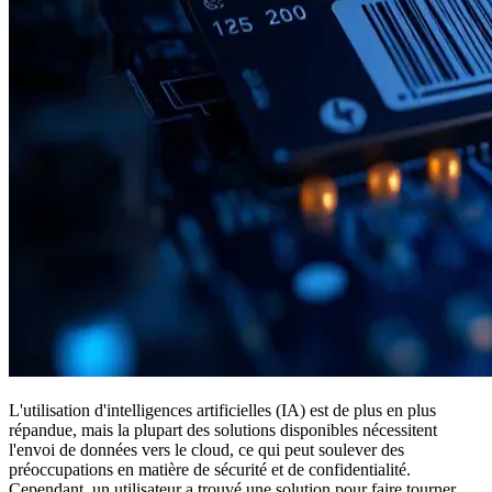
L'utilisation d'intelligences artificielles (IA) est de plus en plus
répandue, mais la plupart des solutions disponibles nécessitent
l'envoi de données vers le cloud, ce qui peut soulever des
préoccupations en matière de sécurité et de confidentialité.
Cependant, un utilisateur a trouvé une solution pour faire tourner