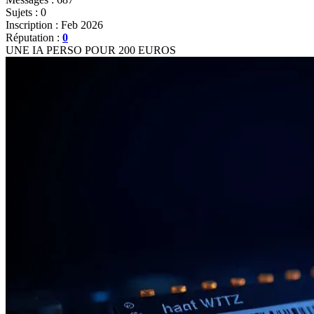
Sujets : 0
Inscription : Feb 2026
Réputation :
0
UNE IA PERSO POUR 200 EUROS