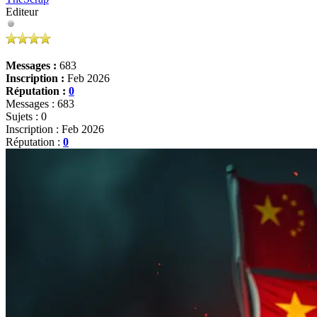
Editeur
Messages :
683
Inscription :
Feb 2026
Réputation :
0
Messages : 683
Sujets : 0
Inscription : Feb 2026
Réputation :
0