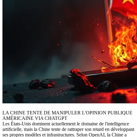
LA CHINE TENTE DE MANIPULER L'OPINION PUBLIQUE
AMÉRICAINE VIA CHATGPT
Les États-Unis dominent actuellement le domaine de l'intelligence
artificielle, mais la Chine tente de rattraper son retard en développant
ses propres modèles et infrastructures. Selon OpenAI, la Chine a