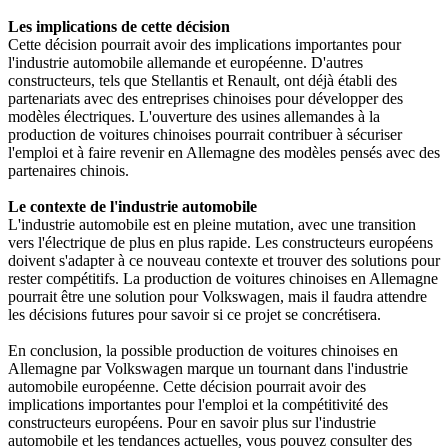
Les implications de cette décision
Cette décision pourrait avoir des implications importantes pour
l'industrie automobile allemande et européenne. D'autres
constructeurs, tels que Stellantis et Renault, ont déjà établi des
partenariats avec des entreprises chinoises pour développer des
modèles électriques. L'ouverture des usines allemandes à la
production de voitures chinoises pourrait contribuer à sécuriser
l'emploi et à faire revenir en Allemagne des modèles pensés avec des
partenaires chinois.
Le contexte de l'industrie automobile
L'industrie automobile est en pleine mutation, avec une transition
vers l'électrique de plus en plus rapide. Les constructeurs européens
doivent s'adapter à ce nouveau contexte et trouver des solutions pour
rester compétitifs. La production de voitures chinoises en Allemagne
pourrait être une solution pour Volkswagen, mais il faudra attendre
les décisions futures pour savoir si ce projet se concrétisera.
En conclusion, la possible production de voitures chinoises en
Allemagne par Volkswagen marque un tournant dans l'industrie
automobile européenne. Cette décision pourrait avoir des
implications importantes pour l'emploi et la compétitivité des
constructeurs européens. Pour en savoir plus sur l'industrie
automobile et les tendances actuelles, vous pouvez consulter des