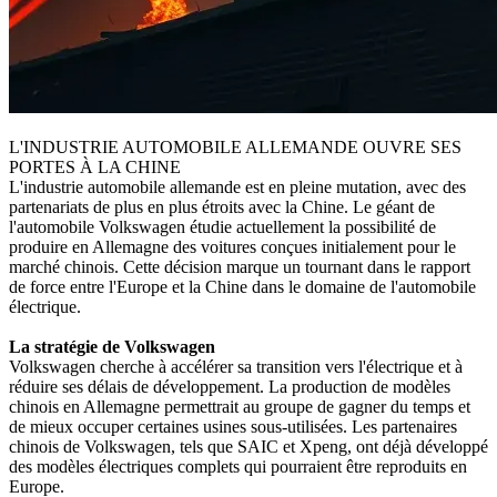
L'INDUSTRIE AUTOMOBILE ALLEMANDE OUVRE SES
PORTES À LA CHINE
L'industrie automobile allemande est en pleine mutation, avec des
partenariats de plus en plus étroits avec la Chine. Le géant de
l'automobile Volkswagen étudie actuellement la possibilité de
produire en Allemagne des voitures conçues initialement pour le
marché chinois. Cette décision marque un tournant dans le rapport
de force entre l'Europe et la Chine dans le domaine de l'automobile
électrique.
La stratégie de Volkswagen
Volkswagen cherche à accélérer sa transition vers l'électrique et à
réduire ses délais de développement. La production de modèles
chinois en Allemagne permettrait au groupe de gagner du temps et
de mieux occuper certaines usines sous-utilisées. Les partenaires
chinois de Volkswagen, tels que SAIC et Xpeng, ont déjà développé
des modèles électriques complets qui pourraient être reproduits en
Europe.