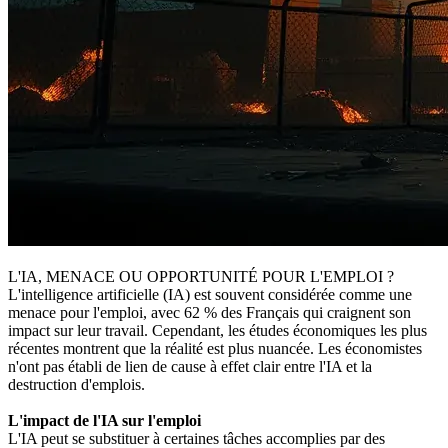
L'IA, MENACE OU OPPORTUNITÉ POUR L'EMPLOI ?
L'intelligence artificielle (IA) est souvent considérée comme une
menace pour l'emploi, avec 62 % des Français qui craignent son
impact sur leur travail. Cependant, les études économiques les plus
récentes montrent que la réalité est plus nuancée. Les économistes
n'ont pas établi de lien de cause à effet clair entre l'IA et la
destruction d'emplois.
L'impact de l'IA sur l'emploi
L'IA peut se substituer à certaines tâches accomplies par des