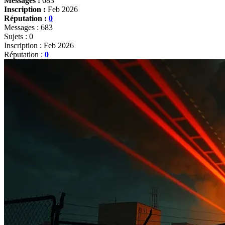
Messages :
683
Inscription :
Feb 2026
Réputation :
0
Messages : 683
Sujets : 0
Inscription : Feb 2026
Réputation :
0