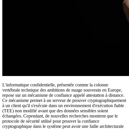
L'informatique confidentielle, présentée comme la colonne
vertébrale technique des ambitions de nuage souverain en Europe,
repose sur un mécanisme de confiance appelé attestation à distance.
Ce mécanisme permet à un serveur de prouver cryptographiquement
à un client qu'il s'exécute dans un environnement d'exécution fiable
(TEE) non modifié avant que des données sensibles soient
échangées. Cependant, de nouvelles recherches montrent que le
protocole de sécurité utilisé pour prouver la confiance
cryptographique dans le système peut avoir une faille architecturale