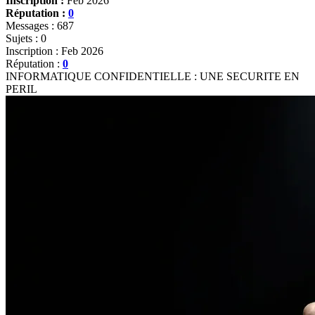
Inscription :
Feb 2026
Réputation :
0
Messages : 687
Sujets : 0
Inscription : Feb 2026
Réputation :
0
INFORMATIQUE CONFIDENTIELLE : UNE SECURITE EN
PERIL