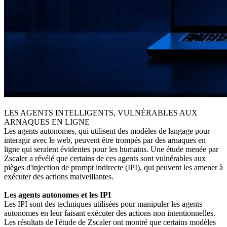
LES AGENTS INTELLIGENTS, VULNÉRABLES AUX
ARNAQUES EN LIGNE
Les agents autonomes, qui utilisent des modèles de langage pour
interagir avec le web, peuvent être trompés par des arnaques en
ligne qui seraient évidentes pour les humains. Une étude menée par
Zscaler a révélé que certains de ces agents sont vulnérables aux
pièges d'injection de prompt indirecte (IPI), qui peuvent les amener à
exécuter des actions malveillantes.
Les agents autonomes et les IPI
Les IPI sont des techniques utilisées pour manipuler les agents
autonomes en leur faisant exécuter des actions non intentionnelles.
Les résultats de l'étude de Zscaler ont montré que certains modèles