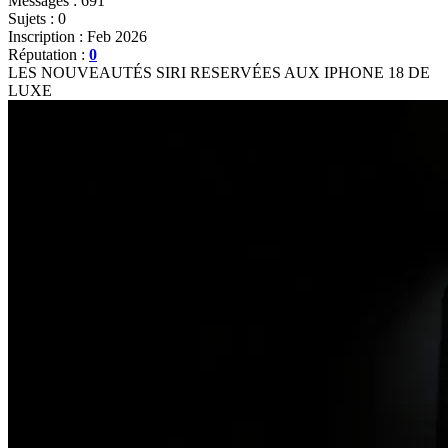
Messages : 691
Sujets : 0
Inscription : Feb 2026
Réputation :
0
LES NOUVEAUTÉS SIRI RESERVÉES AUX IPHONE 18 DE
LUXE