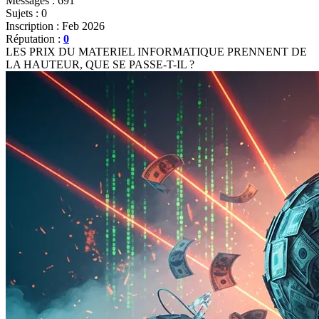
Messages : 691
Sujets : 0
Inscription : Feb 2026
Réputation :
0
LES PRIX DU MATERIEL INFORMATIQUE PRENNENT DE
LA HAUTEUR, QUE SE PASSE-T-IL ?