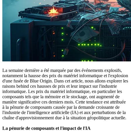
La semaine dernière a été marquée par des événements explosifs,
notamment la hausse des prix du matériel informatique et l'explosion
d'une fusée de Blue Origin. Dans cet article, nous allons explorer les
raisons behind ces hausses de prix et leur impact sur l'industrie
informatique. Les prix du matériel informatique, en particulier les
composants tels que la mémoire et le stockage, ont augmenté de
manière significative ces derniers mois. Cette tendance est attribuée
à la pénurie de composants causée par la demande croissante de
l'industrie de l'intelligence artificielle (IA) et aux perturbations de la
chaîne d'approvisionnement due à la situation géopolitique actuelle.
La pénurie de composants et l'impact de l'IA